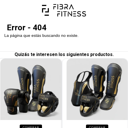
Error - 404
La página que estás buscando no existe.
Quizás te interesen los siguientes productos.
COMPRAR
COMPRAR