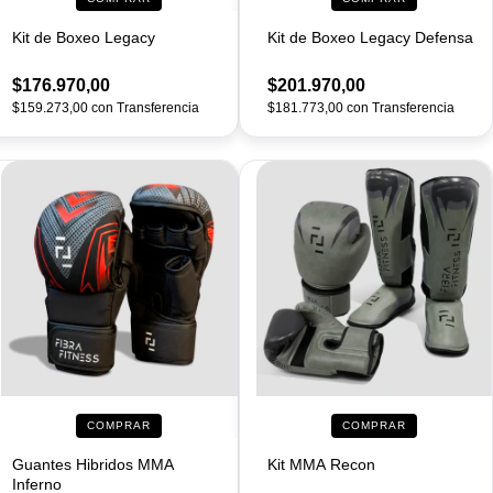
Kit de Boxeo Legacy
Kit de Boxeo Legacy Defensa
$176.970,00
$201.970,00
$159.273,00
con
Transferencia
$181.773,00
con
Transferencia
COMPRAR
COMPRAR
Guantes Hibridos MMA
Kit MMA Recon
Inferno