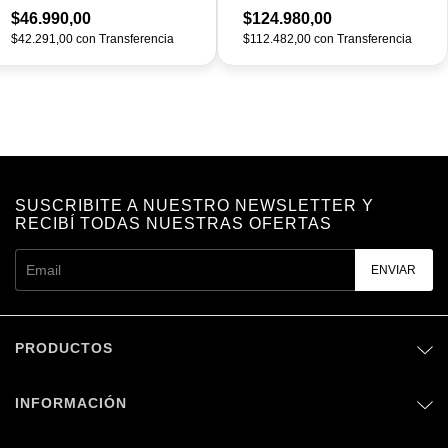
$46.990,00
$124.980,00
$42.291,00
con
Transferencia
$112.482,00
con
Transferencia
SUSCRIBITE A NUESTRO NEWSLETTER Y
RECIBÍ TODAS NUESTRAS OFERTAS
PRODUCTOS
INFORMACIÓN