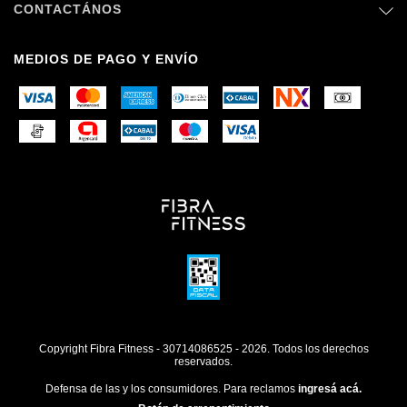
CONTACTÁNOS
MEDIOS DE PAGO Y ENVÍO
Copyright Fibra Fitness - 30714086525 - 2026. Todos los derechos
reservados.
Defensa de las y los consumidores. Para reclamos
ingresá acá.