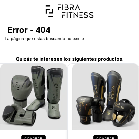
Error - 404
La página que estás buscando no existe.
Quizás te interesen los siguientes productos.
COMPRAR
COMPRAR