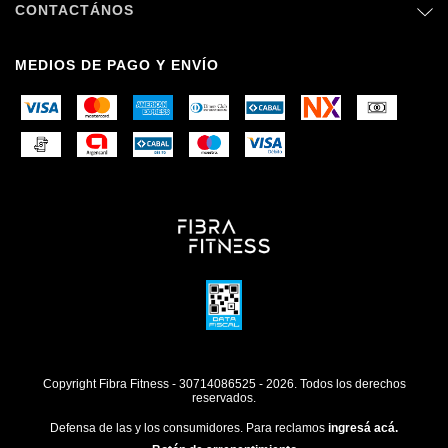
CONTACTÁNOS
MEDIOS DE PAGO Y ENVÍO
Copyright Fibra Fitness - 30714086525 - 2026. Todos los derechos
reservados.
Defensa de las y los consumidores. Para reclamos
ingresá acá.