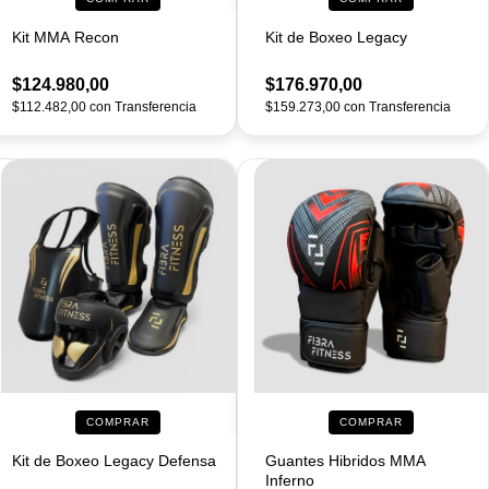
Kit MMA Recon
Kit de Boxeo Legacy
$124.980,00
$176.970,00
$112.482,00
con
Transferencia
$159.273,00
con
Transferencia
COMPRAR
COMPRAR
Kit de Boxeo Legacy Defensa
Guantes Hibridos MMA
Inferno