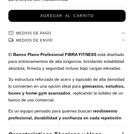
MEDIOS DE PAGO
MEDIOS DE ENVÍO
El
Banco Plano Profesional FIBRA FITNESS
está diseñado
para entrenamientos de alta exigencia, brindando estabilidad
absoluta, firmeza y seguridad incluso bajo cargas elevadas.
Su estructura reforzada de acero y tapizado de alta densidad
lo convierten en una opción ideal para
gimnasios, estudios,
boxes y home gym avanzados
, replicando la solidez de un
banco de uso comercial.
Es un equipo pensado para quienes buscan
rendimiento
profesional, durabilidad y confianza en cada repetición
.