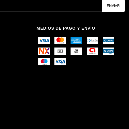
MEDIOS DE PAGO Y ENVÍO