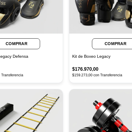
COMPRAR
COMPRAR
Legacy Defensa
Kit de Boxeo Legacy
$176.970,00
n
Transferencia
$159.273,00
con
Transferencia