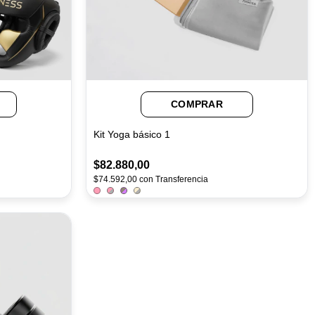
COMPRAR
Kit Yoga básico 1
$82.880,00
$74.592,00
con
Transferencia